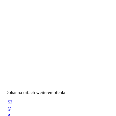
Dohanna oifach weiterempfehla!