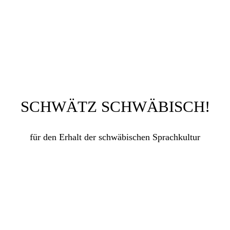
SCHWÄTZ SCHWÄBISCH!
für den Erhalt der schwäbischen Sprachkultur