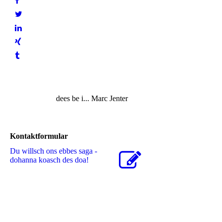
dees be i... Marc Jenter
Kontaktformular
Du willsch ons ebbes saga -
dohanna koasch des doa!